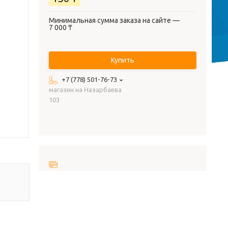
Минимальная сумма заказа на сайте —
7 000 ₸
Купить
+7 (778) 501-76-73
магазин на Назарбаева
103