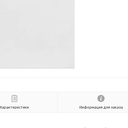
Характеристики
Информация для заказа