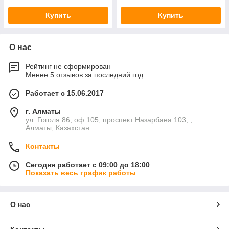
Купить
Купить
О нас
Рейтинг не сформирован
Менее 5 отзывов за последний год
Работает с 15.06.2017
г. Алматы
ул. Гоголя 86, оф.105, проспект Назарбаеа 103, ,
Алматы, Казахстан
Контакты
Сегодня работает с 09:00 до 18:00
Показать весь график работы
О нас