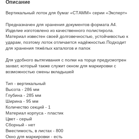
Описание
Вертикальный лоток для бумаг «СТАММ» серии «Эксперт»
Предназначен для хранения документов формата А4.
Изделие изготовлено из качественного полистирола.
Материал известен своей долговечностью, устойчивостью к
ударам, поэтому лоток отличается надёжностью.Подходит
для хранения тяжёлых каталогов и папок
Для удобного вытягивания с полки на торце предусмотрен
захват, который также служит окном для маркировки с
возможностью смены вкладышей
Тип - вертикальный
Высота - 286 мм
Глубина - 285 мм
Ширина - 95 мм
Количество секций - 1
Материал корпуса - пластик
Цвет - серый
Сборный - нет
Вместимость, в листах - 800
Окно для маркировки - есть