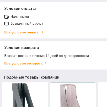
Условия оплаты
Наличными
Безналичный расчет
Все условия оплаты
Условия возврата
Возврат товара в течение 14 дней по договоренности
Все условия возврата
Подобные товары компании