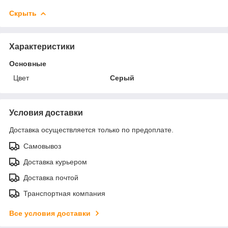
Скрыть
Характеристики
Основные
Цвет
Серый
Условия доставки
Доставка осуществляется только по предоплате.
Самовывоз
Доставка курьером
Доставка почтой
Транспортная компания
Все условия доставки