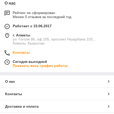
О нас
Рейтинг не сформирован
Менее 5 отзывов за последний год
Работает с 15.06.2017
г. Алматы
ул. Гоголя 86, оф.105, проспект Назарбаеа 103, ,
Алматы, Казахстан
Контакты
Сегодня выходной
Показать весь график работы
О нас
Контакты
Доставка и оплата