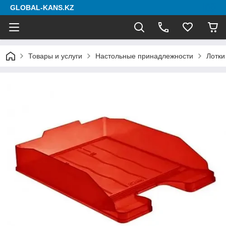
GLOBAL-KANS.KZ
Товары и услуги
Настольные принадлежности
Лотки