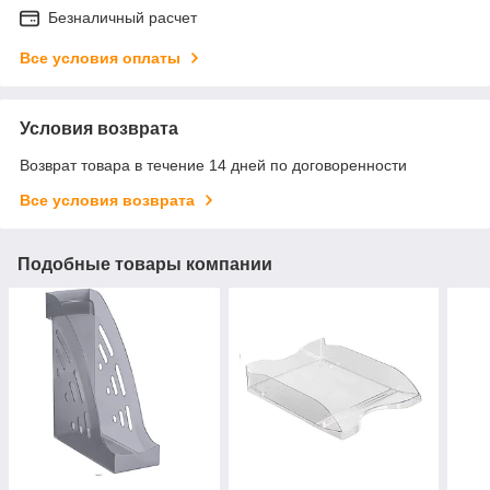
Безналичный расчет
Все условия оплаты
Условия возврата
Возврат товара в течение 14 дней по договоренности
Все условия возврата
Подобные товары компании