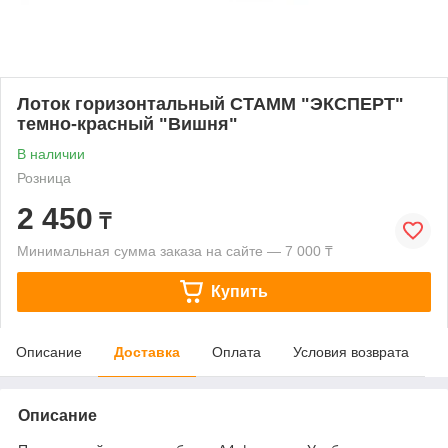
Лоток горизонтальный СТАММ "ЭКСПЕРТ"
темно-красный "Вишня"
В наличии
Розница
2 450
₸
Минимальная сумма заказа на сайте — 7 000 ₸
Купить
Описание
Доставка
Оплата
Условия возврата
Описание