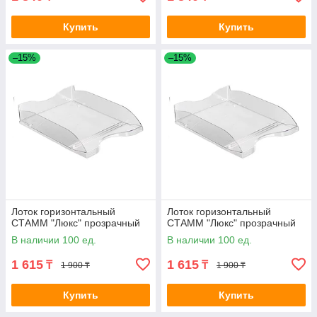
Купить
Купить
–15%
–15%
Лоток горизонтальный
Лоток горизонтальный
СТАММ "Люкс" прозрачный
СТАММ "Люкс" прозрачный
В наличии 100 ед.
В наличии 100 ед.
1 615
1 615
₸
₸
1 900 ₸
1 900 ₸
Купить
Купить