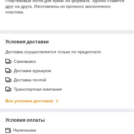
Пластиковый лоток для бумаг А4 формата. Удобно ставятся
друг на друга. Изготовлены из прочного экологичного
пластика.
Условия доставки
Доставка осуществляется только по предоплате.
Самовывоз
Доставка курьером
Доставка почтой
Транспортная компания
Все условия доставки
Условия оплаты
Наличными