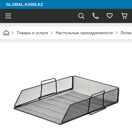
GLOBAL-KANS.KZ
Товары и услуги
Настольные принадлежности
Лотки