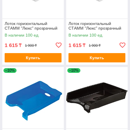
Лоток горизонтальный
Лоток горизонтальный
СТАММ "Люкс" прозрачный
СТАММ "Люкс" прозрачный
В наличии 100 ед.
В наличии 100 ед.
1 615
1 615
₸
₸
1 900 ₸
1 900 ₸
Купить
Купить
–10%
–10%