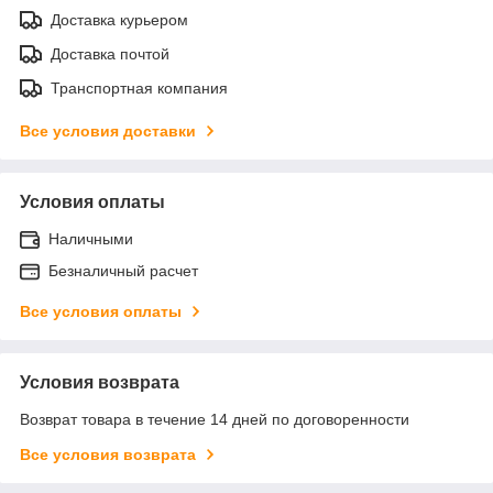
Доставка курьером
Доставка почтой
Транспортная компания
Все условия доставки
Условия оплаты
Наличными
Безналичный расчет
Все условия оплаты
Условия возврата
Возврат товара в течение 14 дней по договоренности
Все условия возврата