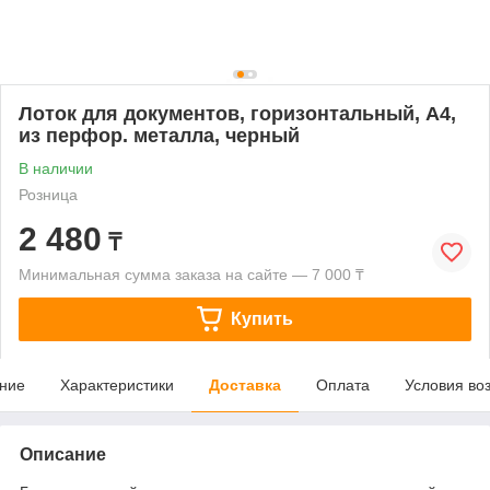
Лоток для документов, горизонтальный, А4,
из перфор. металла, черный
В наличии
Розница
2 480
₸
Минимальная сумма заказа на сайте — 7 000 ₸
Купить
ние
Характеристики
Доставка
Оплата
Условия во
Описание