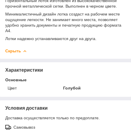
Горизонтальный лоток изготовлен из высококачественной
прочной металлической сетки. Выполнен в черном цвете.
Минималистичный дизайн лотка создаст на рабочем месте
ощущение легкости. Не занимает много места, позволяет
удобно хранить документы и печатную продукцию формата
А4.
Лотки надежно устанавливаются друг на друга.
Скрыть
Характеристики
Основные
Цвет
Голубой
Условия доставки
Доставка осуществляется только по предоплате.
Самовывоз