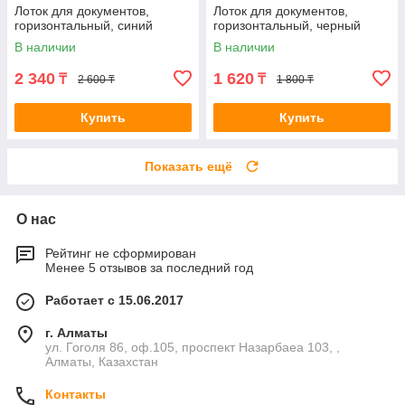
Лоток для документов,
Лоток для документов,
горизонтальный, синий
горизонтальный, черный
В наличии
В наличии
2 340
1 620
₸
₸
2 600 ₸
1 800 ₸
Купить
Купить
Показать ещё
О нас
Рейтинг не сформирован
Менее 5 отзывов за последний год
Работает с 15.06.2017
г. Алматы
ул. Гоголя 86, оф.105, проспект Назарбаеа 103, ,
Алматы, Казахстан
Контакты