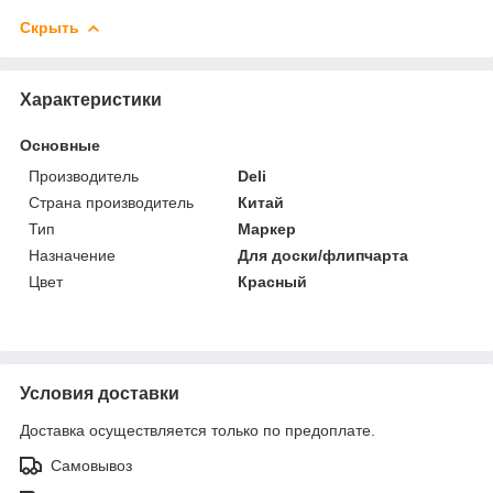
Скрыть
Характеристики
Основные
Производитель
Deli
Страна производитель
Китай
Тип
Маркер
Назначение
Для доски/флипчарта
Цвет
Красный
Условия доставки
Доставка осуществляется только по предоплате.
Самовывоз