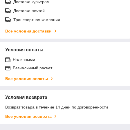
Доставка курьером
Доставка почтой
Транспортная компания
Все условия доставки
Условия оплаты
Наличными
Безналичный расчет
Все условия оплаты
Условия возврата
Возврат товара в течение 14 дней по договоренности
Все условия возврата