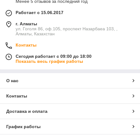
Менее 5 отзывов за последний год
Работает с 15.06.2017
г. Алматы
ул. Гоголя 86, оф.105, проспект Назарбаеа 103, ,
Алматы, Казахстан
Контакты
Сегодня работает с 09:00 до 18:00
Показать весь график работы
О нас
Контакты
Доставка и оплата
График работы