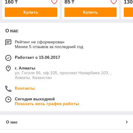
160
85
130
₸
₸
Купить
Купить
О нас
Рейтинг не сформирован
Менее 5 отзывов за последний год
Работает с 15.06.2017
г. Алматы
ул. Гоголя 86, оф.105, проспект Назарбаеа 103, ,
Алматы, Казахстан
Контакты
Сегодня выходной
Показать весь график работы
О нас