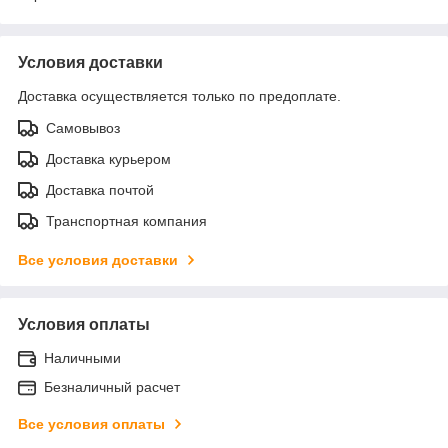
Условия доставки
Доставка осуществляется только по предоплате.
Самовывоз
Доставка курьером
Доставка почтой
Транспортная компания
Все условия доставки
Условия оплаты
Наличными
Безналичный расчет
Все условия оплаты