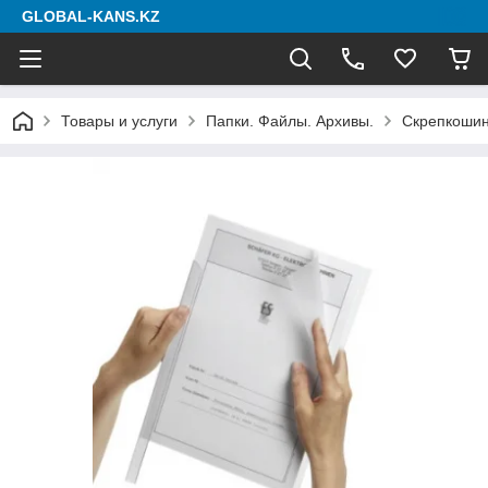
GLOBAL-KANS.KZ
Товары и услуги
Папки. Файлы. Архивы.
Скрепкоши