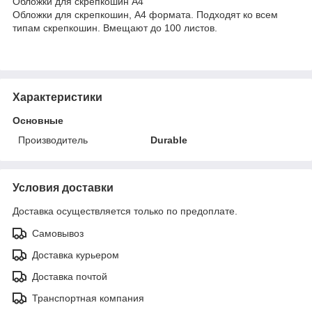
Обложки для скрепкошин A4
Обложки для скрепкошин, А4 формата. Подходят ко всем
типам скрепкошин. Вмещают до 100 листов.
Характеристики
Основные
Производитель
Durable
Условия доставки
Доставка осуществляется только по предоплате.
Самовывоз
Доставка курьером
Доставка почтой
Транспортная компания