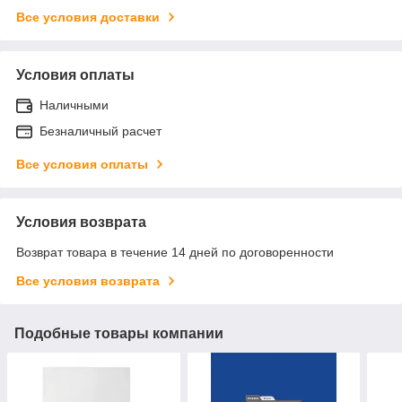
Все условия доставки
Условия оплаты
Наличными
Безналичный расчет
Все условия оплаты
Условия возврата
Возврат товара в течение 14 дней по договоренности
Все условия возврата
Подобные товары компании