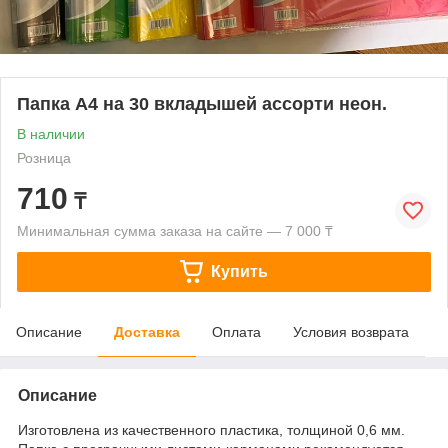
Папка А4 на 30 вкладышей ассорти неон.
В наличии
Розница
710
₸
Минимальная сумма заказа на сайте — 7 000 ₸
Купить
Описание
Доставка
Оплата
Условия возврата
Описание
Изготовлена из качественного пластика, толщиной 0,6 мм.