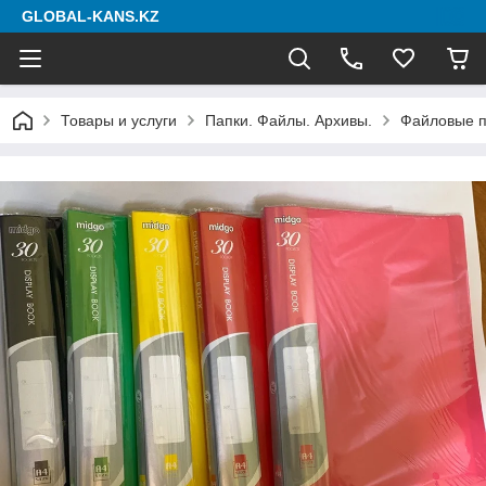
GLOBAL-KANS.KZ
Товары и услуги
Папки. Файлы. Архивы.
Файловые п