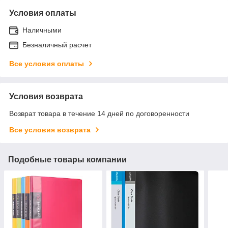
Условия оплаты
Наличными
Безналичный расчет
Все условия оплаты
Условия возврата
Возврат товара в течение 14 дней по договоренности
Все условия возврата
Подобные товары компании