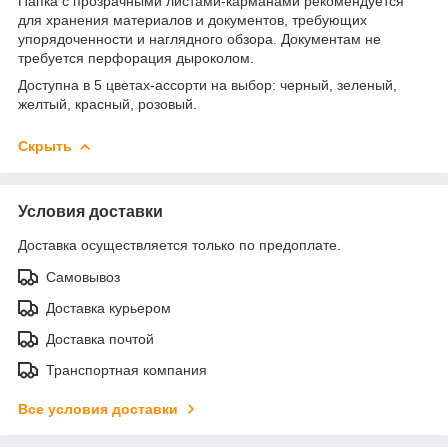
Папка с прозрачными листами-карманами рекомендуется
для хранения материалов и документов, требующих
упорядоченности и наглядного обзора. Документам не
требуется перфорация дыроколом.
Доступна в 5 цветах-ассорти на выбор: черный, зеленый,
желтый, красный, розовый.
Скрыть
Условия доставки
Доставка осуществляется только по предоплате.
Самовывоз
Доставка курьером
Доставка почтой
Транспортная компания
Все условия доставки