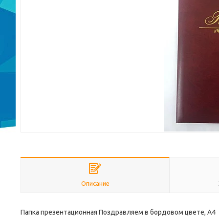
Описание
Папка презентационная Поздравляем в бордовом цвете, А4