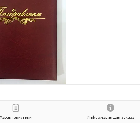
Характеристики
Информация для заказа