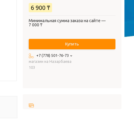
6 900 ₸
Минимальная сумма заказа на сайте —
7 000 ₸
Купить
+7 (778) 501-76-73
магазин на Назарбаева
103