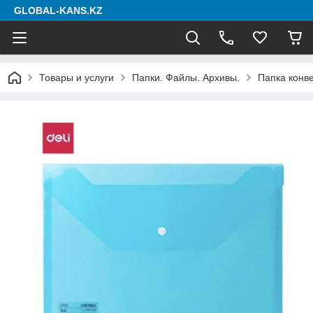
GLOBAL-KANS.KZ
Товары и услуги
Папки. Файлы. Архивы.
Папка конв