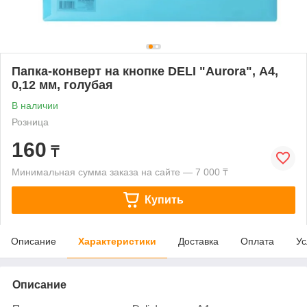
Папка-конверт на кнопке DELI "Aurora", А4,
0,12 мм, голубая
В наличии
Розница
160
₸
Минимальная сумма заказа на сайте — 7 000 ₸
Купить
Описание
Характеристики
Доставка
Оплата
Ус
Описание