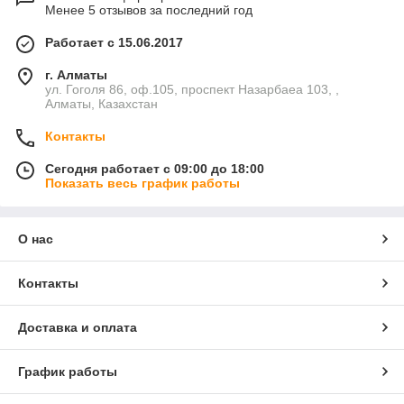
Менее 5 отзывов за последний год
Работает с 15.06.2017
г. Алматы
ул. Гоголя 86, оф.105, проспект Назарбаеа 103, ,
Алматы, Казахстан
Контакты
Сегодня работает с 09:00 до 18:00
Показать весь график работы
О нас
Контакты
Доставка и оплата
График работы