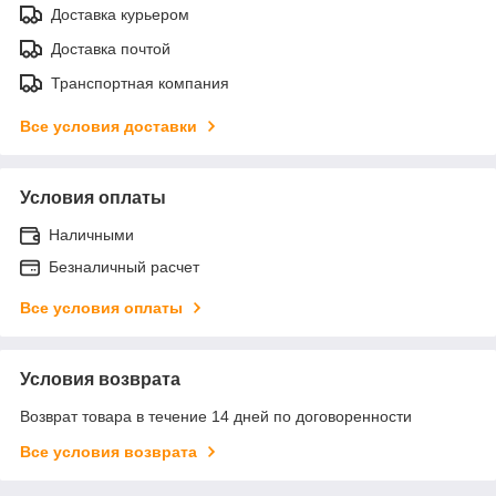
Доставка курьером
Доставка почтой
Транспортная компания
Все условия доставки
Условия оплаты
Наличными
Безналичный расчет
Все условия оплаты
Условия возврата
Возврат товара в течение 14 дней по договоренности
Все условия возврата