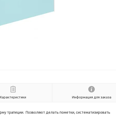
Характеристики
Информация для заказа
орму трапеции. Позволяют делать пометки, систематизировать