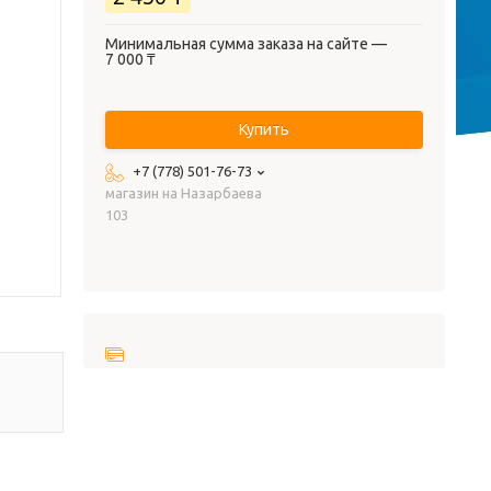
Минимальная сумма заказа на сайте —
7 000 ₸
Купить
+7 (778) 501-76-73
магазин на Назарбаева
103