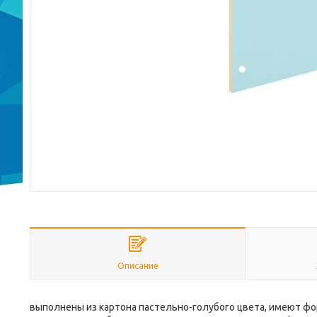
Описание
выполнены из картона пастельно-голубого цвета, имеют ф