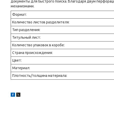
документы для быстрого поиска. Благодаря двум перфорац
механизмами.
Формат:
Количество листов разделителя:
Тип разделения:
Титульный лист:
Количество упаковок в коробе:
Страна происхождения:
Цвет:
Материал:
Плотность/толщина материала: