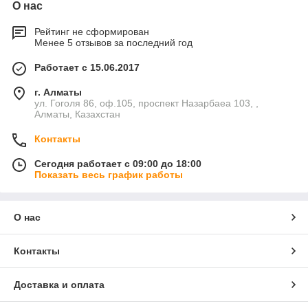
О нас
Рейтинг не сформирован
Менее 5 отзывов за последний год
Работает с 15.06.2017
г. Алматы
ул. Гоголя 86, оф.105, проспект Назарбаеа 103, ,
Алматы, Казахстан
Контакты
Сегодня работает с 09:00 до 18:00
Показать весь график работы
О нас
Контакты
Доставка и оплата