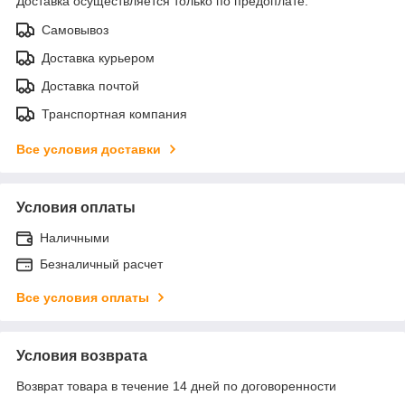
Доставка осуществляется только по предоплате.
Самовывоз
Доставка курьером
Доставка почтой
Транспортная компания
Все условия доставки
Условия оплаты
Наличными
Безналичный расчет
Все условия оплаты
Условия возврата
Возврат товара в течение 14 дней по договоренности