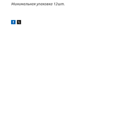
Минимальная упаковка 12шт.