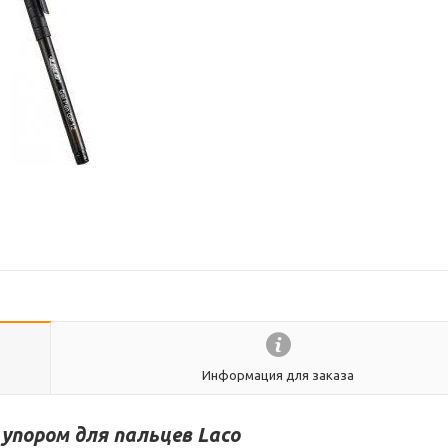
Информация для заказа
 упором для пальцев Laco