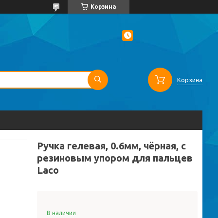
Корзина
Корзина
Ручка гелевая, 0.6мм, чёрная, с
резиновым упором для пальцев
Laco
В наличии