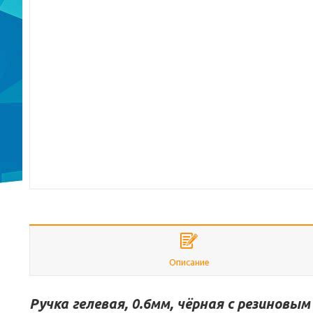
Описание
Ручка гелевая, 0.6мм, чёрная с резиновым