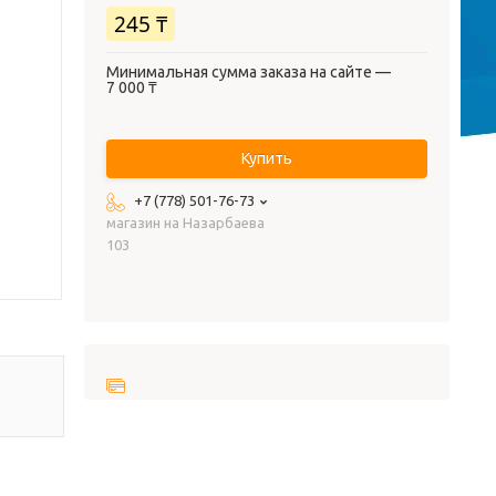
245 ₸
Минимальная сумма заказа на сайте —
7 000 ₸
Купить
+7 (778) 501-76-73
магазин на Назарбаева
103