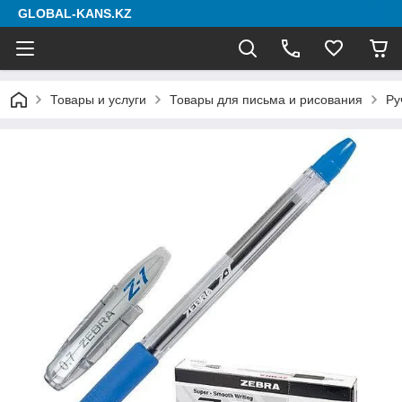
GLOBAL-KANS.KZ
Товары и услуги
Товары для письма и рисования
Ру