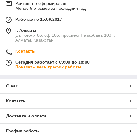
Рейтинг не сформирован
Менее 5 отзывов за последний год
Работает с 15.06.2017
г. Алматы
ул. Гоголя 86, оф.105, проспект Назарбаеа 103, ,
Алматы, Казахстан
Контакты
Сегодня работает с 09:00 до 18:00
Показать весь график работы
О нас
Контакты
Доставка и оплата
График работы