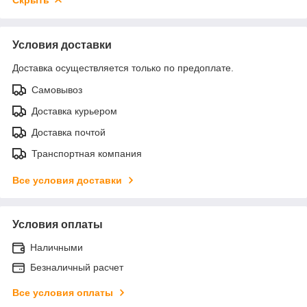
Условия доставки
Доставка осуществляется только по предоплате.
Самовывоз
Доставка курьером
Доставка почтой
Транспортная компания
Все условия доставки
Условия оплаты
Наличными
Безналичный расчет
Все условия оплаты