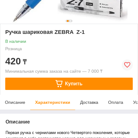
Ручка шариковая ZEBRA Z-1
В наличии
Розница
420
₸
Минимальная сумма заказа на сайте — 7 000 ₸
Купить
Описание
Характеристики
Доставка
Оплата
Ус
Описание
Первая ручка с чернилами нового Четвертого поколения, которые