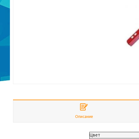
Описание
Цвет