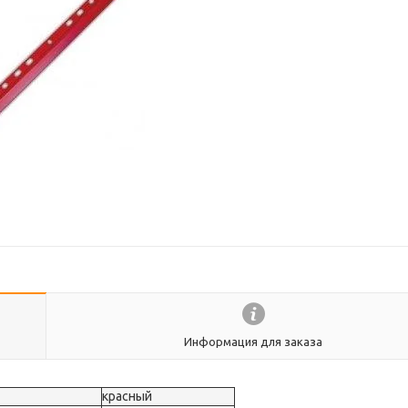
Информация для заказа
красный