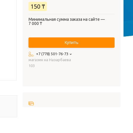
150 ₸
Минимальная сумма заказа на сайте —
7 000 ₸
Купить
+7 (778) 501-76-73
магазин на Назарбаева
103