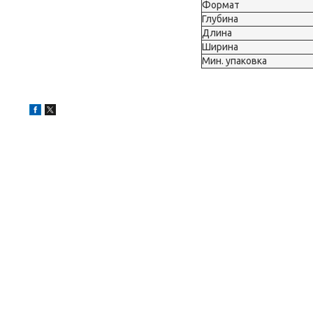
Формат
Глубина
Длина
Ширина
Мин. упаковка