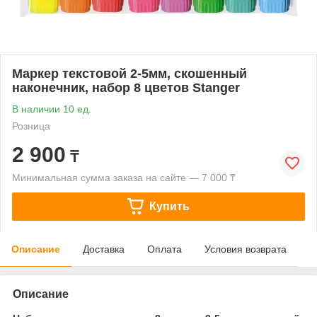
Маркер текстовой 2-5мм, скошенный
наконечник, набор 8 цветов Stanger
В наличии 10 ед.
Розница
2 900
₸
Минимальная сумма заказа на сайте — 7 000 ₸
Купить
Описание
Доставка
Оплата
Условия возврата
Описание