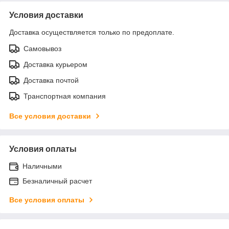
Условия доставки
Доставка осуществляется только по предоплате.
Самовывоз
Доставка курьером
Доставка почтой
Транспортная компания
Все условия доставки
Условия оплаты
Наличными
Безналичный расчет
Все условия оплаты