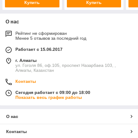
Купить
Купить
О нас
Рейтинг не сформирован
Менее 5 отзывов за последний год
Работает с 15.06.2017
г. Алматы
ул. Гоголя 86, оф.105, проспект Назарбаеа 103, ,
Алматы, Казахстан
Контакты
Сегодня работает с 09:00 до 18:00
Показать весь график работы
О нас
Контакты