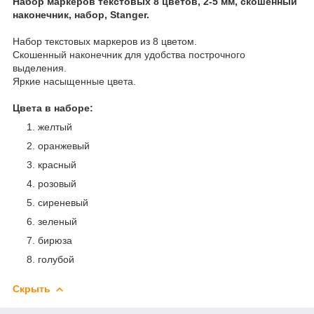
Набор маркеров текстовых 8 цветов, 2-5 мм, скошенный
наконечник, набор, Stanger.
Набор текстовых маркеров из 8 цветом.
Скошенный наконечник для удобства построчного
выделения.
Яркие насыщенные цвета.
Цвета в наборе:
желтый
оранжевый
красный
розовый
сиреневый
зеленый
бирюза
голубой
Скрыть