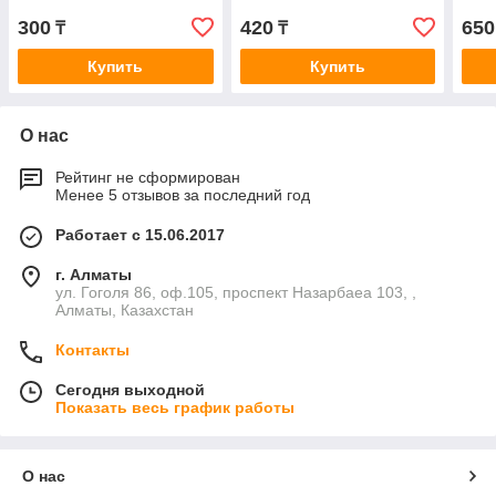
300
420
650
₸
₸
Купить
Купить
О нас
Рейтинг не сформирован
Менее 5 отзывов за последний год
Работает с 15.06.2017
г. Алматы
ул. Гоголя 86, оф.105, проспект Назарбаеа 103, ,
Алматы, Казахстан
Контакты
Сегодня выходной
Показать весь график работы
О нас