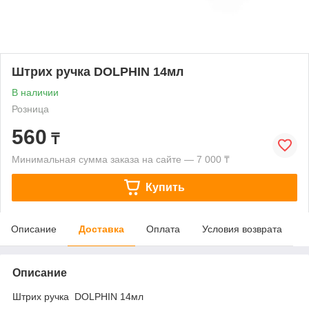
Штрих ручка DOLPHIN 14мл
В наличии
Розница
560
₸
Минимальная сумма заказа на сайте — 7 000 ₸
Купить
Описание
Доставка
Оплата
Условия возврата
Описание
Штрих ручка DOLPHIN 14мл