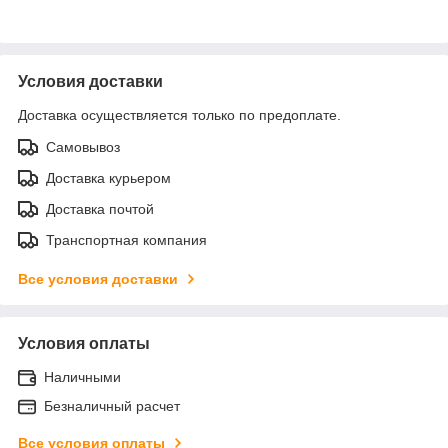
Условия доставки
Доставка осуществляется только по предоплате.
Самовывоз
Доставка курьером
Доставка почтой
Транспортная компания
Все условия доставки
Условия оплаты
Наличными
Безналичный расчет
Все условия оплаты