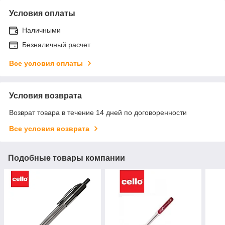
Условия оплаты
Наличными
Безналичный расчет
Все условия оплаты
Условия возврата
Возврат товара в течение 14 дней по договоренности
Все условия возврата
Подобные товары компании