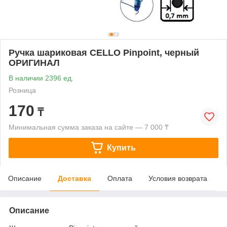
Ручка шариковая CELLO Pinpoint, черный
ОРИГИНАЛ
В наличии 2396 ед.
Розница
170
₸
Минимальная сумма заказа на сайте — 7 000 ₸
Купить
Описание
Доставка
Оплата
Условия возврата
Описание