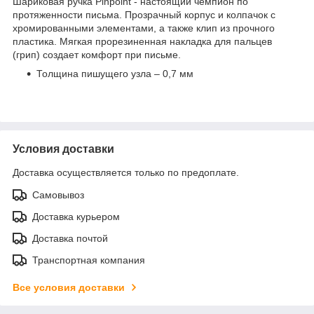
Шариковая ручка Pinpoint - настоящий чемпион по
протяженности письма. Прозрачный корпус и колпачок с
хромированными элементами, а также клип из прочного
пластика. Мягкая прорезиненная накладка для пальцев
(грип) создает комфорт при письме.
Толщина пишущего узла – 0,7 мм
Условия доставки
Доставка осуществляется только по предоплате.
Самовывоз
Доставка курьером
Доставка почтой
Транспортная компания
Все условия доставки