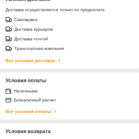
Доставка осуществляется только по предоплате.
Самовывоз
Доставка курьером
Доставка почтой
Транспортная компания
Все условия доставки
Условия оплаты
Наличными
Безналичный расчет
Все условия оплаты
Условия возврата