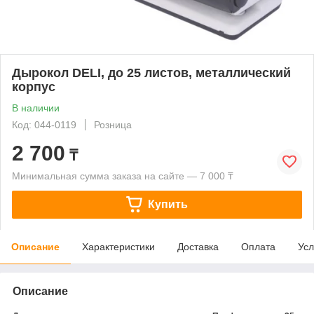
Дырокол DELI, до 25 листов, металлический
корпус
В наличии
Код: 044-0119
Розница
2 700
₸
Минимальная сумма заказа на сайте — 7 000 ₸
Купить
Описание
Характеристики
Доставка
Оплата
Усл
Описание