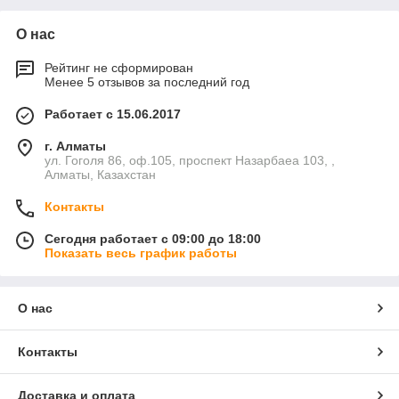
О нас
Рейтинг не сформирован
Менее 5 отзывов за последний год
Работает с 15.06.2017
г. Алматы
ул. Гоголя 86, оф.105, проспект Назарбаеа 103, ,
Алматы, Казахстан
Контакты
Сегодня работает с 09:00 до 18:00
Показать весь график работы
О нас
Контакты
Доставка и оплата