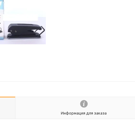
Информация для заказа