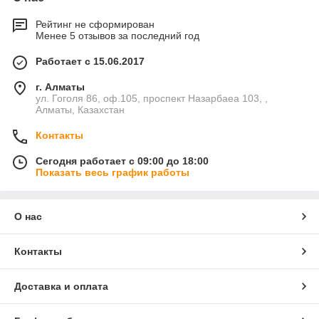
Рейтинг не сформирован
Менее 5 отзывов за последний год
Работает с 15.06.2017
г. Алматы
ул. Гоголя 86, оф.105, проспект Назарбаеа 103, ,
Алматы, Казахстан
Контакты
Сегодня работает с 09:00 до 18:00
Показать весь график работы
О нас
Контакты
Доставка и оплата