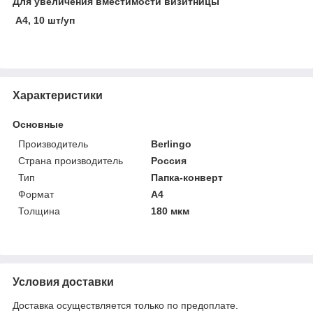
Для увеличения вместимости визитницы
А4, 10 шт/уп
Характеристики
Основные
Производитель
Berlingo
Страна производитель
Россия
Тип
Папка-конверт
Формат
A4
Толщина
180 мкм
Условия доставки
Доставка осуществляется только по предоплате.