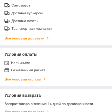
Самовывоз
Доставка курьером
Доставка почтой
Транспортная компания
Все условия доставки
Условия оплаты
Наличными
Безналичный расчет
Все условия оплаты
Условия возврата
Возврат товара в течение 14 дней по договоренности
Все условия возврата