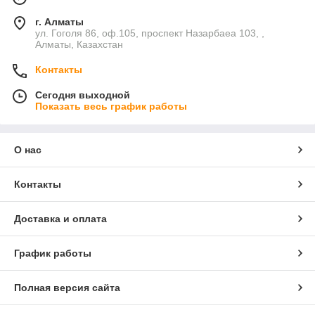
г. Алматы
ул. Гоголя 86, оф.105, проспект Назарбаеа 103, ,
Алматы, Казахстан
Контакты
Сегодня выходной
Показать весь график работы
О нас
Контакты
Доставка и оплата
График работы
Полная версия сайта