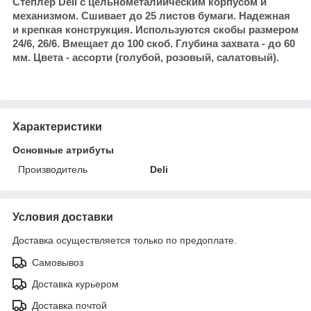
Степлер Deli с цельнометалиическим корпусом и
механизмом. Сшивает до 25 листов бумаги. Надежная
и крепкая конструкция. Используются скобы размером
24/6, 26/6. Вмещает до 100 скоб. Глубина захвата - до 60
мм. Цвета - ассорти (голубой, розовый, салатовый).
Характеристики
Основные атрибуты
Производитель
Deli
Условия доставки
Доставка осуществляется только по предоплате.
Самовывоз
Доставка курьером
Доставка почтой