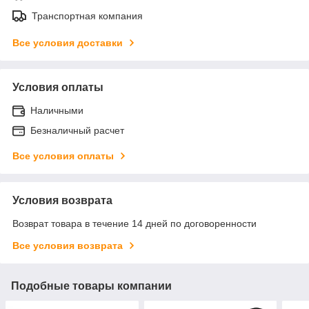
Транспортная компания
Все условия доставки
Условия оплаты
Наличными
Безналичный расчет
Все условия оплаты
Условия возврата
Возврат товара в течение 14 дней по договоренности
Все условия возврата
Подобные товары компании