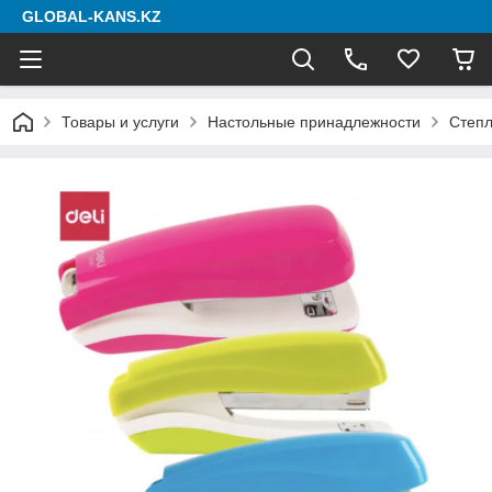
GLOBAL-KANS.KZ
Товары и услуги
Настольные принадлежности
Степ