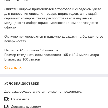
Этикетки широко применяются в торговле и складском учете
для нанесения описания товара, штрих-кодов, аннотаций,
серийных номеров, также распространено в научных и
медицинских лабораториях, мелкосерийном производстве,
офисах
Отлично приклеиваются и надежно держатся на большинстве
поверхностях
На листе А4 формата 14 этикеток
Размер каждой этикетки составляет 105 х 42,4 миллиметра
В упаковке 100 листов
Скрыть
Условия доставки
Доставка осуществляется только по предоплате.
Самовывоз
Доставка курьером