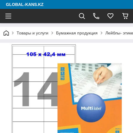
GLOBAL-KANS.KZ
Товары и услуги
Бумажная продукция
Лейблы- этике