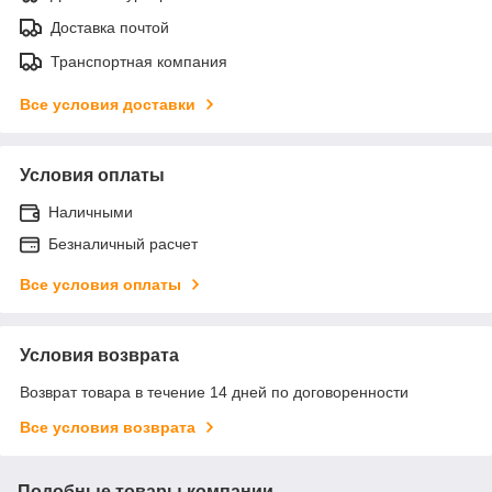
Доставка почтой
Транспортная компания
Все условия доставки
Условия оплаты
Наличными
Безналичный расчет
Все условия оплаты
Условия возврата
Возврат товара в течение 14 дней по договоренности
Все условия возврата
Подобные товары компании