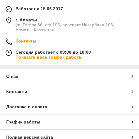
Работает с 15.06.2017
г. Алматы
ул. Гоголя 86, оф.105, проспект Назарбаеа 103, ,
Алматы, Казахстан
Контакты
Сегодня работает с 09:00 до 18:00
Показать весь график работы
О нас
Контакты
Доставка и оплата
График работы
Полная версия сайта