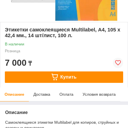
Этикетки самоклеящиеся Multilabel, А4, 105 х
42,4 мм., 14 шт/лист, 100 л.
В наличии
Розница
7 000
₸
Купить
Описание
Доставка
Оплата
Условия возврата
Описание
Самоклеящиеся этикетки Multilabel для копиров, струйных и
лазерных принтеров