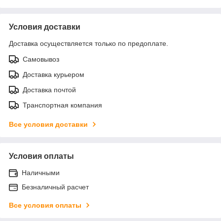
Условия доставки
Доставка осуществляется только по предоплате.
Самовывоз
Доставка курьером
Доставка почтой
Транспортная компания
Все условия доставки
Условия оплаты
Наличными
Безналичный расчет
Все условия оплаты