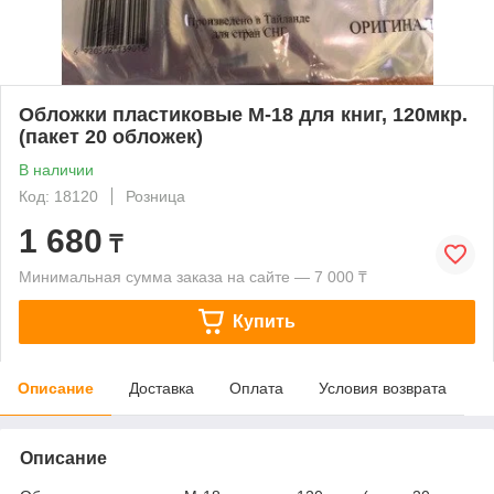
Обложки пластиковые M-18 для книг, 120мкр.
(пакет 20 обложек)
В наличии
Код: 18120
Розница
1 680
₸
Минимальная сумма заказа на сайте — 7 000 ₸
Купить
Описание
Доставка
Оплата
Условия возврата
Описание