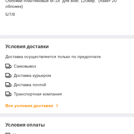
Обложки пластиковые M-18 для книг, 120мкр. (пакет 20
обложек)
5/7/8
Условия доставки
Доставка осуществляется только по предоплате.
Самовывоз
Доставка курьером
Доставка почтой
Транспортная компания
Все условия доставки
Условия оплаты