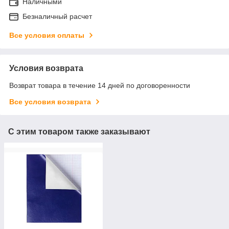
Наличными
Безналичный расчет
Все условия оплаты
Условия возврата
Возврат товара в течение 14 дней по договоренности
Все условия возврата
С этим товаром также заказывают