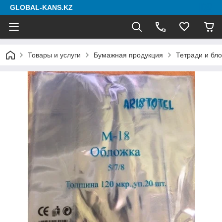
GLOBAL-KANS.KZ
Товары и услуги
Бумажная продукция
Тетради и бл