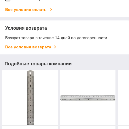
Все условия оплаты
Условия возврата
Возврат товара в течение 14 дней по договоренности
Все условия возврата
Подобные товары компании