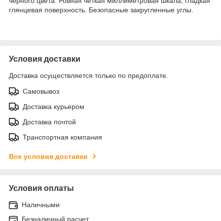
черного цвета. Ровная четкая миллиметровая шкала, гладкая
глянцевая поверхность. Безопасные закругленные углы.
Условия доставки
Доставка осуществляется только по предоплате.
Самовывоз
Доставка курьером
Доставка почтой
Транспортная компания
Все условия доставки
Условия оплаты
Наличными
Безналичный расчет