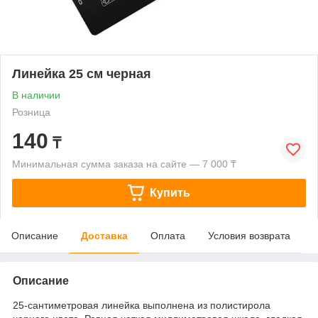
Линейка 25 см черная
В наличии
Розница
140
₸
Минимальная сумма заказа на сайте — 7 000 ₸
Купить
Описание
Доставка
Оплата
Условия возврата
Описание
25-сантиметровая линейка выполнена из полистирола