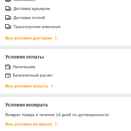
Доставка курьером
Доставка почтой
Транспортная компания
Все условия доставки
Условия оплаты
Наличными
Безналичный расчет
Все условия оплаты
Условия возврата
Возврат товара в течение 14 дней по договоренности
Все условия возврата