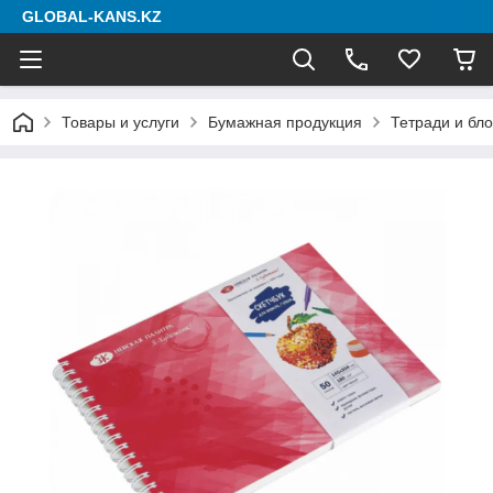
GLOBAL-KANS.KZ
Товары и услуги
Бумажная продукция
Тетради и бл