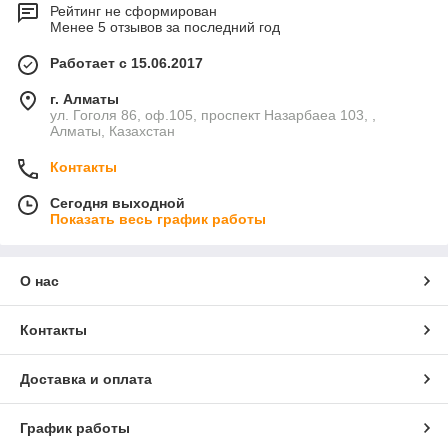
Рейтинг не сформирован
Менее 5 отзывов за последний год
Работает с 15.06.2017
г. Алматы
ул. Гоголя 86, оф.105, проспект Назарбаеа 103, ,
Алматы, Казахстан
Контакты
Сегодня выходной
Показать весь график работы
О нас
Контакты
Доставка и оплата
График работы