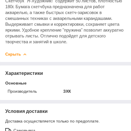
Скетчбук "Я-Художник!" содержит 50 листов, плотностью
180г. Бумага скетчбука предназначена для работ
акварелью, а также быстрых скетч-зарисовок в
смешанных техниках с акварельными карандашами.
Выдерживает смывки и корректировки, сохраняет цвета
яркими. Удобное крепление "пружина" позволит аккуратно
отрывать листы. Отлично подойдет для детского
творчества и занятий в школе.
Скрыть
Характеристики
Основные
Производитель
ЗХК
Условия доставки
Доставка осуществляется только по предоплате.
Самовывоз