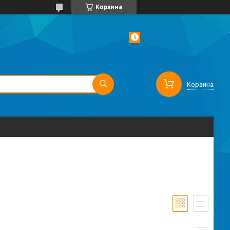
Корзина
Корзина