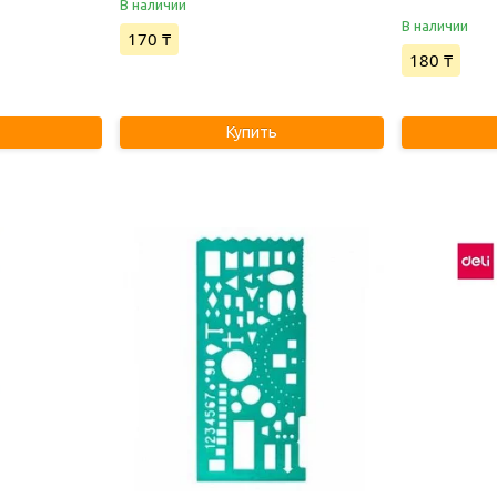
В наличии
В наличии
170 ₸
180 ₸
Купить