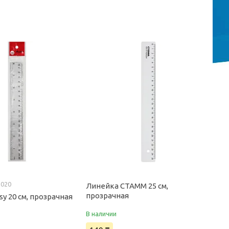
1020
Линейка СТАММ 25 см,
прозрачная
y 20 см, прозрачная
В наличии