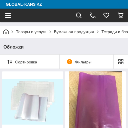
GLOBAL-KANS.KZ
Товары и услуги
Бумажная продукция
Тетради и бл
Обложки
Сортировка
0
Фильтры