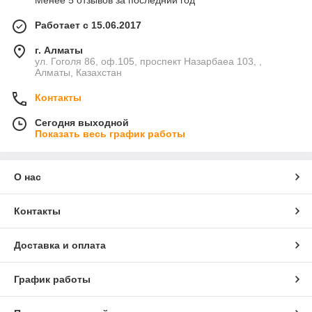
Менее 5 отзывов за последний год
Работает с 15.06.2017
г. Алматы
ул. Гоголя 86, оф.105, проспект Назарбаеа 103, ,
Алматы, Казахстан
Контакты
Сегодня выходной
Показать весь график работы
О нас
Контакты
Доставка и оплата
График работы