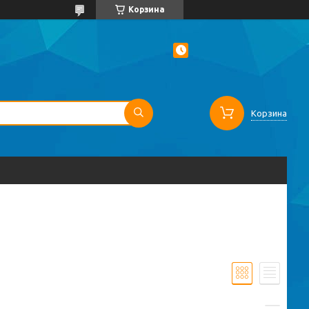
Корзина
Корзина