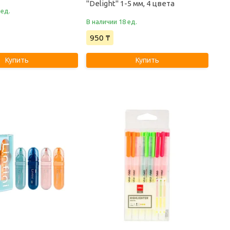
"Delight" 1-5 мм, 4 цвета
 ед.
В наличии 18 ед.
950 ₸
Купить
Купить